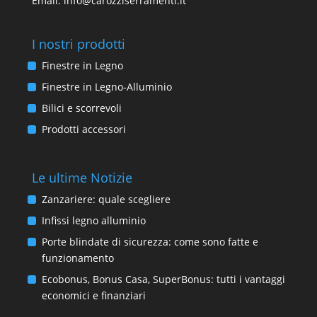
Email:
info@carozziserramenti.it
I nostri prodotti
Finestre in Legno
Finestre in Legno-Alluminio
Bilici e scorrevoli
Prodotti accessori
Le ultime Notizie
Zanzariere: quale scegliere
Infissi legno alluminio
Porte blindate di sicurezza: come sono fatte e
funzionamento
Ecobonus, Bonus Casa, SuperBonus: tutti i vantaggi
economici e finanziari