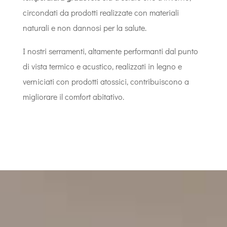
circondati da prodotti realizzate con materiali
naturali e non dannosi per la salute.
I nostri serramenti, altamente performanti dal punto
di vista termico e acustico, realizzati in legno e
verniciati con prodotti atossici, contribuiscono a
migliorare il comfort abitativo.