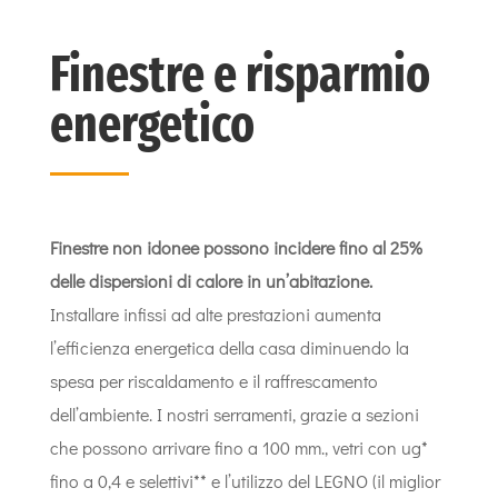
Finestre e risparmio
energetico
Finestre non idonee possono incidere fino al 25%
delle dispersioni di calore in un’abitazione.
Installare infissi ad alte prestazioni aumenta
l’efficienza energetica della casa diminuendo la
spesa per riscaldamento e il raffrescamento
dell’ambiente. I nostri serramenti, grazie a sezioni
che possono arrivare fino a 100 mm., vetri con ug*
fino a 0,4 e selettivi** e l’utilizzo del LEGNO (il miglior