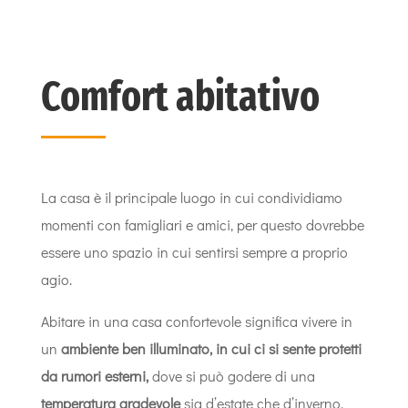
Comfort abitativo
La casa è il principale luogo in cui condividiamo
momenti con famigliari e amici, per questo dovrebbe
essere uno spazio in cui sentirsi sempre a proprio
agio.
Abitare in una casa confortevole significa vivere in
un
ambiente ben illuminato, in cui ci si sente protetti
da rumori esterni,
dove si può godere di una
temperatura gradevole
sia d’estate che d’inverno,