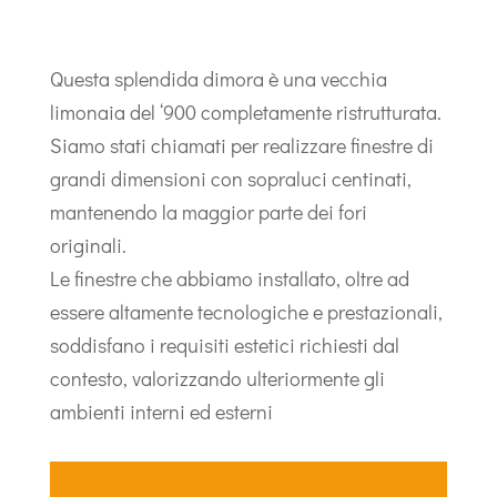
Questa splendida dimora è una vecchia
limonaia del ‘900 completamente ristrutturata.
Siamo stati chiamati per realizzare finestre di
grandi dimensioni con sopraluci centinati,
mantenendo la maggior parte dei fori
originali.
Le finestre che abbiamo installato, oltre ad
essere altamente tecnologiche e prestazionali,
soddisfano i requisiti estetici richiesti dal
contesto, valorizzando ulteriormente gli
ambienti interni ed esterni