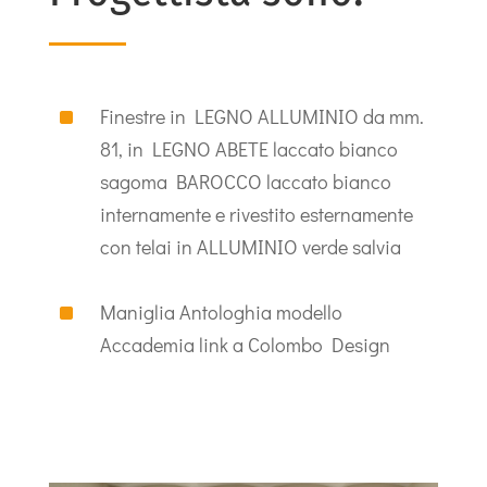
^
Finestre in LEGNO ALLUMINIO da mm.
81, in LEGNO ABETE laccato bianco
sagoma BAROCCO laccato bianco
internamente e rivestito esternamente
con telai in ALLUMINIO verde salvia
^
Maniglia Antologhia modello
Accademia link a Colombo Design