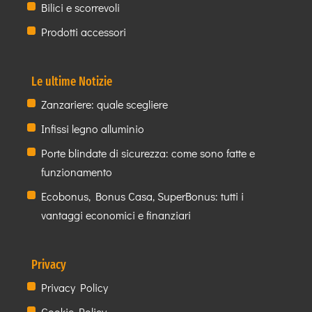
Bilici e scorrevoli
Prodotti accessori
Le ultime Notizie
Zanzariere: quale scegliere
Infissi legno alluminio
Porte blindate di sicurezza: come sono fatte e
funzionamento
Ecobonus, Bonus Casa, SuperBonus: tutti i
vantaggi economici e finanziari
Privacy
Privacy Policy
Cookie Policy