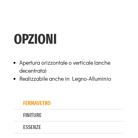
OPZIONI
Apertura
orizzontale o verticale (anche
decentrata)
Realizzabile anche in Legno-Alluminio
FERMAVETRO
FINITURE
ESSENZE