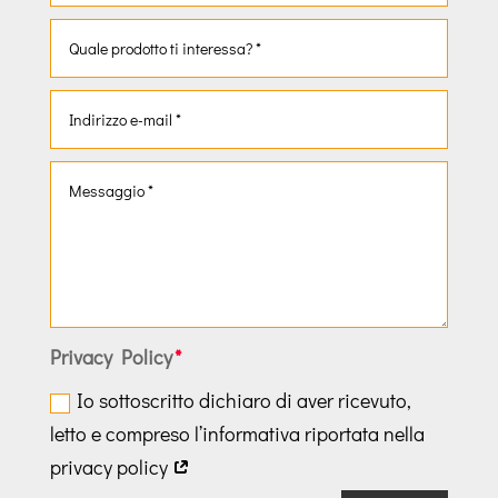
Privacy Policy
Io sottoscritto dichiaro di aver ricevuto,
letto e compreso l’informativa riportata nella
privacy policy