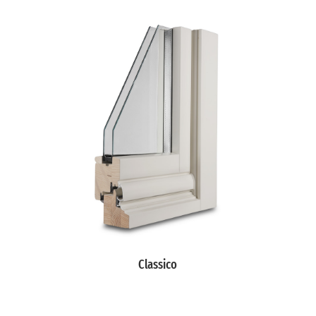
Classico