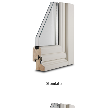
Stondato