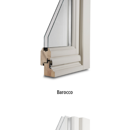
Barocco