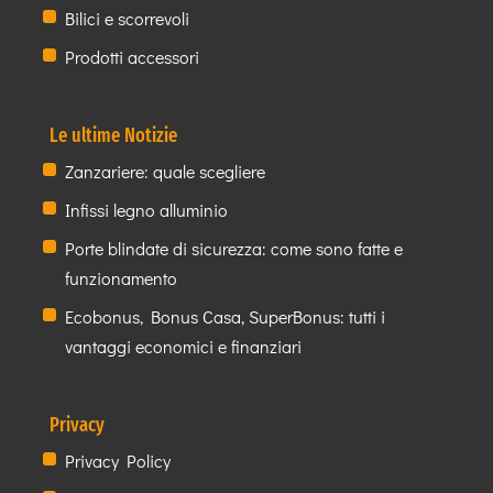
Bilici e scorrevoli
Prodotti accessori
Le ultime Notizie
Zanzariere: quale scegliere
Infissi legno alluminio
Porte blindate di sicurezza: come sono fatte e
funzionamento
Ecobonus, Bonus Casa, SuperBonus: tutti i
vantaggi economici e finanziari
Privacy
Privacy Policy