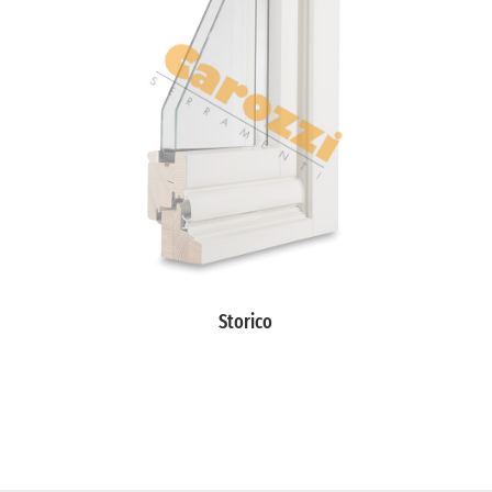
Storico