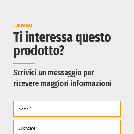
CONTATTACI
Ti interessa questo
prodotto?
Scrivici un messaggio per
ricevere maggiori informazioni