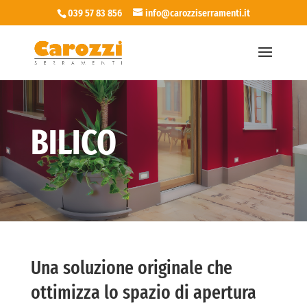
039 57 83 856
info@carozziserramenti.it
BILICO
Una soluzione originale che
ottimizza lo spazio di apertura